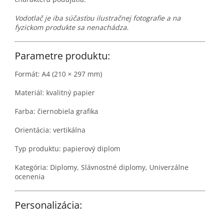
Vodotlač je iba súčasťou ilustračnej fotografie a na
fyzickom produkte sa nenachádza.
Parametre produktu:
Formát: A4 (210 × 297 mm)
Materiál: kvalitný papier
Farba: čiernobiela grafika
Orientácia: vertikálna
Typ produktu: papierový diplom
Kategória: Diplomy, Slávnostné diplomy, Univerzálne
ocenenia
Personalizácia: