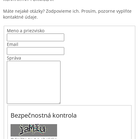
Máte nejaké otázky? Zodpovieme ich. Prosím, pozorne vyplňte
kontaktné údaje.
Meno a priezvisko
Email
Správa
Bezpečnostná kontrola