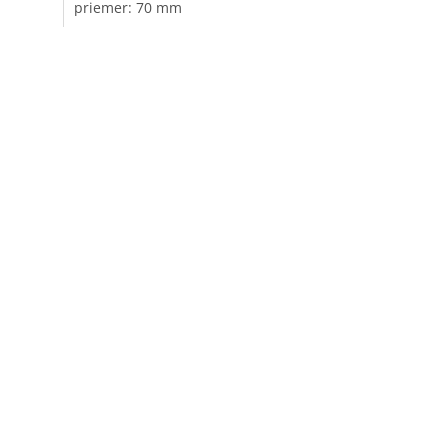
priemer: 70 mm