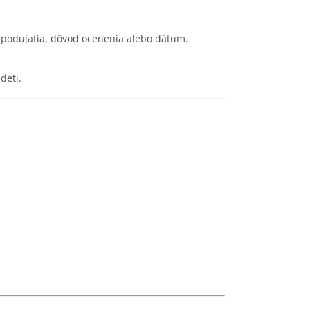
 podujatia, dôvod ocenenia alebo dátum.
deti.