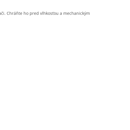
dači. Chráňte ho pred vlhkosťou a mechanickým