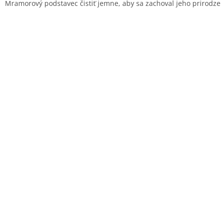
Mramorový podstavec čistiť jemne, aby sa zachoval jeho prirodz